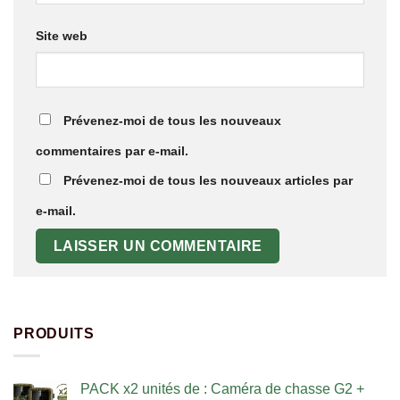
Site web
Prévenez-moi de tous les nouveaux
commentaires par e-mail.
Prévenez-moi de tous les nouveaux articles par
e-mail.
PRODUITS
PACK x2 unités de : Caméra de chasse G2 +