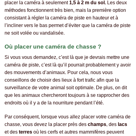
placer la caméra à seulement
1,5 à 2 m du sol.
Les deux
méthodes fonctionnent très bien, mais la première option
consistant à régler la caméra de piste en hauteur et à
l’incliner vers le bas permet d’éviter que la caméra de piste
ne soit volée ou vandalisée.
Où placer une caméra de chasse ?
Si vous vous demandez, c’est là que je devrais mettre une
caméra de piste, c’est là qu’il pourrait probablement y avoir
des mouvements d’animaux. Pour cela, nous vous
conseillons de choisir des lieux à fort trafic afin que la
surveillance de votre animal soit optimale. De plus, on dit
que les animaux chercheront toujours à se rapprocher des
endroits où il y a de la nourriture pendant l’été.
Par conséquent, lorsque vous allez placer votre caméra de
chasse, vous devez la placer près des
champs
, des
lacs
et des
terres
où les cerfs et autres mammifères peuvent