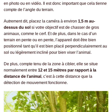
en photo ou en vidéo. Il est donc important que cela tienne
compte de l’angle du terrain.
Autrement dit, placez la caméra à environ
1,5 m au-
dessus du sol
si votre objectif est de chasser de gros
animaux, comme le cerf. Et de plus, dans le cas d’un
terrain en pente ou en pente, l’appareil doit être bien
positionné tant qu’il est bien placé perpendiculairement au
sol ou légèrement incliné pour bien viser l’animal.
De plus, compte tenu de la zone à cibler, elle se situe
normalement entre
12 et 15 mètres par rapport à la
distance de l’animal
, c’est à cette distance que la
détection de mouvement fonctionne.