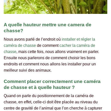
A quelle hauteur mettre une camera de
chasse?
Nous avons parlé de l’endroit où
installer et régler la
caméra de chasse
de comment
cacher la caméra de
chasse
, mais cette fois, nous allons vraiment en parler.
Ensuite nous parlerons de comment choisir les bons
endroits et comment nous allons les installer pour un
meilleur suivi des animaux.
Comment placer correctement une caméra
de chasse et à quelle hauteur ?
Quand on parle du positionnement de la caméra de
chasse, en effet, celle-ci doit être placée au niveau du
centre de gravité de l’animal que l’on cherche à capturer