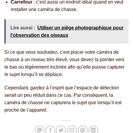
Carrefour
: c’est aussi un endroit idéal quand on veut
installer une caméra de chasse.
Lire aussi :
Utiliser un piège photographique pour
l'observation des oiseaux
Si ce que vous souhaitez, c’est placer votre caméra de
chasse à un niveau très élevé, vous devez la pointer vers
le bas ou légèrement inclinée afin qu’elle puisse capturer
le sujet lorsqu’il se déplace.
Cependant, gardez à l’esprit que l’espace de détection
serait un peu réduit dans ce cas. Par conséquent, la
caméra de chasse ne capturera le sujet que lorsqu’il est
proche de l’appareil.