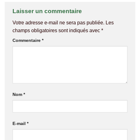
Laisser un commentaire
Votre adresse e-mail ne sera pas publiée.
Les
champs obligatoires sont indiqués avec
*
Commentaire
*
Nom
*
E-mail
*