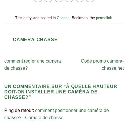
This entry was posted in
Chasse
. Bookmark the
permalink
.
CAMERA-CHASSE
comment regler une camera
Code promo camera-
de chasse?
chasse.net
UN COMMENTAIRE SUR “
À QUELLE HAUTEUR
DOIT-ON INSTALLER UNE CAMÉRA DE
CHASSE?
”
Ping de retour:
comment positionner une caméra de
chasse? - Camera de chasse