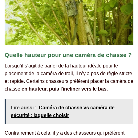
Quelle hauteur pour une caméra de chasse ?
Lorsqu’il s’agit de parler de la hauteur idéale pour le
placement de la caméra de trail, il n’y a pas de règle stricte
et rapide. Certains chasseurs préfèrent placer la caméra de
chasse
en hauteur, puis l’incliner vers le bas
.
Lire aussi :
Caméra de chasse vs caméra de
sécurité : laquelle choisir
Contrairement à cela, il y a des chasseurs qui préfèrent