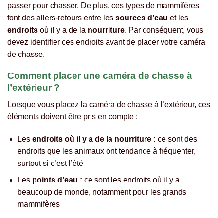
passer pour chasser. De plus, ces types de mammifères
font des allers-retours entre les
sources
d’eau
et les
endroits
où il y a de la
nourriture
. Par conséquent, vous
devez identifier ces endroits avant de placer votre caméra
de chasse.
Comment placer une caméra de chasse à
l’extérieur ?
Lorsque vous placez la caméra de chasse à l’extérieur, ces
éléments doivent être pris en compte :
Les
endroits où il y a de la nourriture :
ce sont des
endroits que les animaux ont tendance à fréquenter,
surtout si c’est l’été
Les
points d’eau :
ce sont les endroits où il y a
beaucoup de monde, notamment pour les grands
mammifères