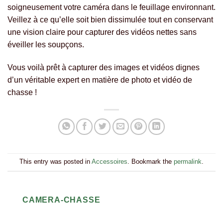
soigneusement votre caméra dans le feuillage environnant.
Veillez à ce qu’elle soit bien dissimulée tout en conservant
une vision claire pour capturer des vidéos nettes sans
éveiller les soupçons.
Vous voilà prêt à capturer des images et vidéos dignes
d’un véritable expert en matière de photo et vidéo de
chasse !
This entry was posted in
Accessoires
. Bookmark the
permalink
.
CAMERA-CHASSE