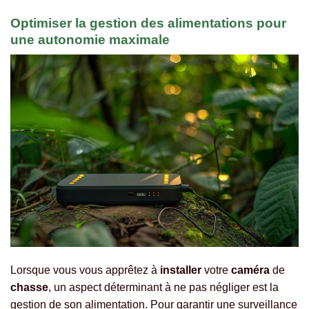
Optimiser la gestion des alimentations pour
une autonomie maximale
Lorsque vous vous apprêtez à
installer
votre
caméra
de
chasse
, un aspect déterminant à ne pas négliger est la
gestion de son alimentation. Pour garantir une surveillance