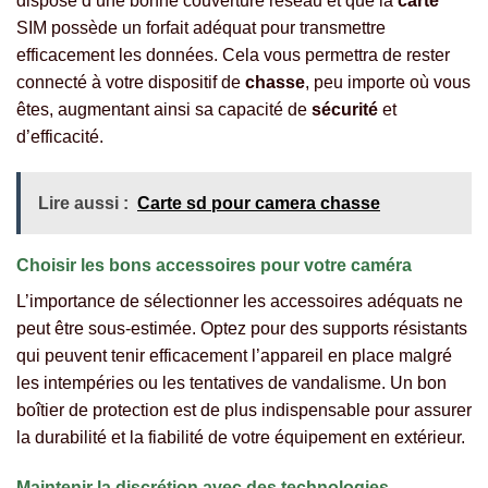
dispose d’une bonne couverture réseau et que la
carte
SIM possède un forfait adéquat pour transmettre
efficacement les données. Cela vous permettra de rester
connecté à votre dispositif de
chasse
, peu importe où vous
êtes, augmentant ainsi sa capacité de
sécurité
et
d’efficacité.
Lire aussi :
Carte sd pour camera chasse
Choisir les bons accessoires pour votre caméra
L’importance de sélectionner les accessoires adéquats ne
peut être sous-estimée. Optez pour des supports résistants
qui peuvent tenir efficacement l’appareil en place malgré
les intempéries ou les tentatives de vandalisme. Un bon
boîtier de protection est de plus indispensable pour assurer
la durabilité et la fiabilité de votre équipement en extérieur.
Maintenir la discrétion avec des technologies