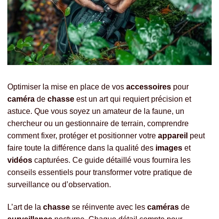
Optimiser la mise en place de vos
accessoires
pour
caméra
de
chasse
est un art qui requiert précision et
astuce. Que vous soyez un amateur de la faune, un
chercheur ou un gestionnaire de terrain, comprendre
comment fixer, protéger et positionner votre
appareil
peut
faire toute la différence dans la qualité des
images
et
vidéos
capturées. Ce guide détaillé vous fournira les
conseils essentiels pour transformer votre pratique de
surveillance ou d’observation.
L’art de la
chasse
se réinvente avec les
caméras
de