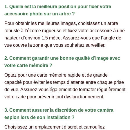
1. Quelle est la meilleure position pour fixer votre
accessoire photo sur un arbre ?
Pour obtenir les meilleures images, choisissez un arbre
robuste à l’écorce rugueuse et fixez votre accessoire à une
hauteur d’environ 1,5 mètre. Assurez-vous que l’angle de
vue couvre la zone que vous souhaitez surveiller.
2. Comment garantir une bonne qualité d’image avec
votre carte mémoire ?
Optez pour une carte mémoire rapide et de grande
capacité pour éviter les temps d’attente entre chaque prise
de vue. Assurez-vous également de formater régulièrement
votre carte pour prévenir tout dysfonctionnement.
3. Comment assurer la discrétion de votre caméra
espion lors de son installation ?
Choisissez un emplacement discret et camouflez