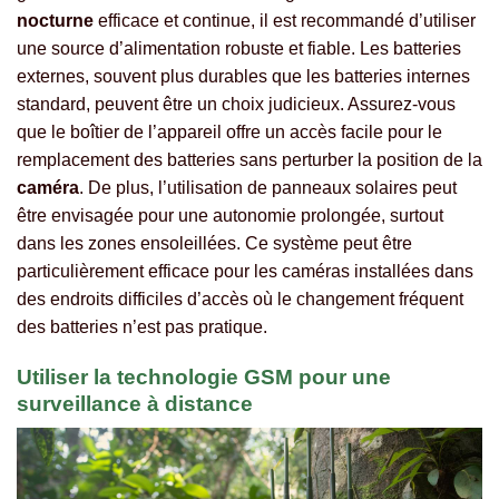
nocturne
efficace et continue, il est recommandé d’utiliser
une source d’alimentation robuste et fiable. Les batteries
externes, souvent plus durables que les batteries internes
standard, peuvent être un choix judicieux. Assurez-vous
que le boîtier de l’appareil offre un accès facile pour le
remplacement des batteries sans perturber la position de la
caméra
. De plus, l’utilisation de panneaux solaires peut
être envisagée pour une autonomie prolongée, surtout
dans les zones ensoleillées. Ce système peut être
particulièrement efficace pour les caméras installées dans
des endroits difficiles d’accès où le changement fréquent
des batteries n’est pas pratique.
Utiliser la technologie GSM pour une
surveillance à distance