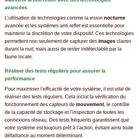
avancées
L’utilisation de technologies comme la vision
nocturne
avancée et les systèmes anti-reflet est essentielle pour
maintenir la discrétion de votre dispositif. Ces technologies
permettent non seulement de capturer des
images
claires
durant la nuit, mais aussi de rester indétectable par la
faune locale.
Réaliser des tests réguliers pour assurer la
performance
Pour maximiser l’efficacité de votre système, il est vital de
réaliser des tests réguliers. Cela inclut la vérification du
fonctionnement des capteurs de
mouvement
, le contrôle
de la capacité de stockage et l’inspection de toutes les
connexions réseau. Des tests fréquents garantissent que
votre système est toujours prêt à l’action, évitant ainsi toute
défaillance au moment déterminant.