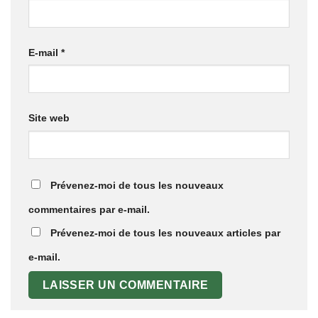
E-mail
*
Site web
Prévenez-moi de tous les nouveaux
commentaires par e-mail.
Prévenez-moi de tous les nouveaux articles par
e-mail.