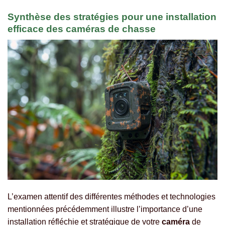
Synthèse des stratégies pour une installation
efficace des caméras de chasse
L’examen attentif des différentes méthodes et technologies
mentionnées précédemment illustre l’importance d’une
installation réfléchie et stratégique de votre
caméra
de