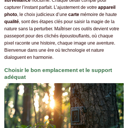
surveillance
nocturne. Chaque détail compte pour
capturer l’instant parfait. L’ajustement de votre
appareil
photo
, le choix judicieux d’une
carte
mémoire de haute
qualité
, sont des étapes clés pour saisir la magie de la
nature sans la perturber. Maîtriser ces outils devient votre
passeport pour des clichés époustouflants, où chaque
pixel raconte une histoire, chaque image une aventure.
Bienvenue dans une ère où technologie et nature
dialoguent en harmonie.
Choisir le bon emplacement et le support
adéquat