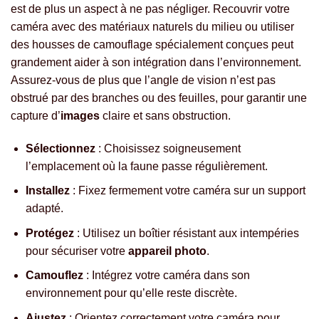
est de plus un aspect à ne pas négliger. Recouvrir votre
caméra avec des matériaux naturels du milieu ou utiliser
des housses de camouflage spécialement conçues peut
grandement aider à son intégration dans l’environnement.
Assurez-vous de plus que l’angle de vision n’est pas
obstrué par des branches ou des feuilles, pour garantir une
capture d’
images
claire et sans obstruction.
Sélectionnez
: Choisissez soigneusement
l’emplacement où la faune passe régulièrement.
Installez
: Fixez fermement votre caméra sur un support
adapté.
Protégez
: Utilisez un boîtier résistant aux intempéries
pour sécuriser votre
appareil photo
.
Camouflez
: Intégrez votre caméra dans son
environnement pour qu’elle reste discrète.
Ajustez
: Orientez correctement votre caméra pour