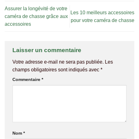
Assurer la longévité de votre
Les 10 meilleurs accessoires
caméra de chasse grâce aux
pour votre caméra de chasse
accessoires
Laisser un commentaire
Votre adresse e-mail ne sera pas publiée.
Les
champs obligatoires sont indiqués avec
*
Commentaire
*
Nom
*