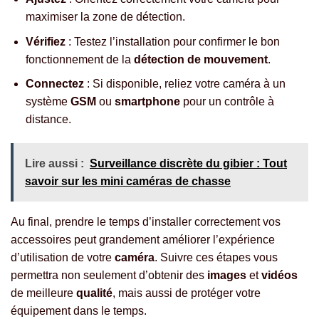
maximiser la zone de détection.
Vérifiez
: Testez l’installation pour confirmer le bon
fonctionnement de la
détection de mouvement
.
Connectez
: Si disponible, reliez votre caméra à un
système
GSM
ou
smartphone
pour un contrôle à
distance.
Lire aussi :
Surveillance discrète du gibier : Tout
savoir sur les mini caméras de chasse
Au final, prendre le temps d’installer correctement vos
accessoires peut grandement améliorer l’expérience
d’utilisation de votre
caméra
. Suivre ces étapes vous
permettra non seulement d’obtenir des
images
et
vidéos
de meilleure
qualité
, mais aussi de protéger votre
équipement dans le temps.