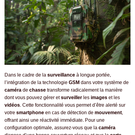
Dans le cadre de la
surveillance
à longue portée,
l’intégration de la technologie
GSM
dans votre système de
caméra
de
chasse
transforme radicalement la manière
dont vous pouvez gérer et
surveiller
les
images
et les
vidéos
. Cette fonctionnalité vous permet d’être alerté sur
votre
smartphone
en cas de détection de
mouvement
,
offrant ainsi une réactivité immédiate. Pour une
configuration optimale, assurez-vous que la
caméra