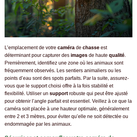
L’emplacement de votre
caméra
de
chasse
est
déterminant pour capturer des
images
de haute
qualité
.
Premièrement, identifiez une zone où les animaux sont
fréquemment observés. Les sentiers animaliers ou les
points d’eau sont des spots parfaits. Par la suite, assurez-
vous que le support choisi offre à la fois stabilité et
flexibilité. Utiliser un
support
robuste qui peut être ajusté
pour obtenir l’angle parfait est essentiel. Veillez à ce que la
caméra soit placée à une hauteur optimale, généralement
entre 2 et 3 mètres, pour éviter qu’elle ne soit détectée ou
endommagée par les animaux.