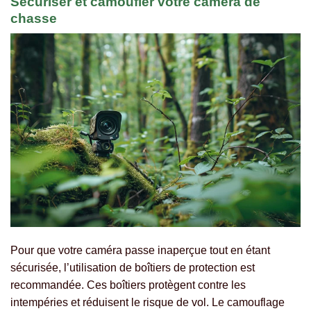
Sécuriser et camoufler votre caméra de
chasse
Pour que votre caméra passe inaperçue tout en étant
sécurisée, l’utilisation de boîtiers de protection est
recommandée. Ces boîtiers protègent contre les
intempéries et réduisent le risque de vol. Le camouflage