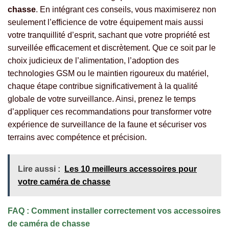
chasse
. En intégrant ces conseils, vous maximiserez non
seulement l’efficience de votre équipement mais aussi
votre tranquillité d’esprit, sachant que votre propriété est
surveillée efficacement et discrètement. Que ce soit par le
choix judicieux de l’alimentation, l’adoption des
technologies GSM ou le maintien rigoureux du matériel,
chaque étape contribue significativement à la qualité
globale de votre surveillance. Ainsi, prenez le temps
d’appliquer ces recommandations pour transformer votre
expérience de surveillance de la faune et sécuriser vos
terrains avec compétence et précision.
Lire aussi :
Les 10 meilleurs accessoires pour
votre caméra de chasse
FAQ : Comment installer correctement vos accessoires
de caméra de chasse